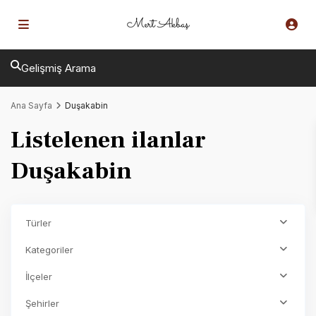
Gelişmiş Arama
Ana Sayfa
Duşakabin
Listelenen ilanlar
Duşakabin
Türler
Kategoriler
İlçeler
Şehirler