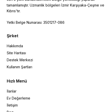
tamamlamıştır. Uzmanlık bölgeleri İzmir Karşıyaka-Çeşme ve
Kıbrıs'tır.
Yetki Belge Numarası: 3501217-086
Şirket
Hakkımda
Site Haritası
Destek Merkezi
Kullanım Şartları
Hızlı Menü
İlanlar
Ev Değerleme
İletişim