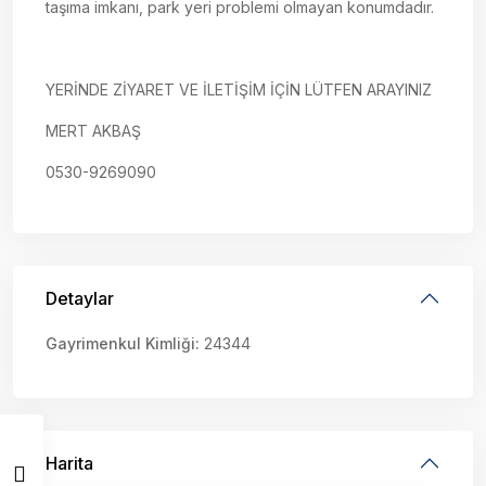
taşıma imkanı, park yeri problemi olmayan konumdadır.
YERİNDE ZİYARET VE İLETİŞİM İÇİN LÜTFEN ARAYINIZ
MERT AKBAŞ
0530-9269090
Detaylar
Gayrimenkul Kimliği:
24344
Harita