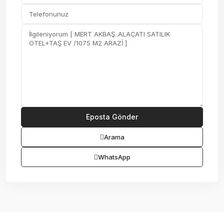
Arama
WhatsApp