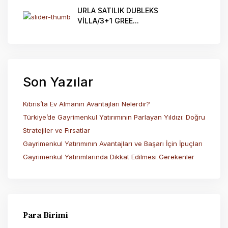
URLA SATILIK DUBLEKS
VİLLA/3+1 GREE...
Son Yazılar
Kıbrıs’ta Ev Almanın Avantajları Nelerdir?
Türkiye’de Gayrimenkul Yatırımının Parlayan Yıldızı: Doğru
Stratejiler ve Fırsatlar
Gayrimenkul Yatırımının Avantajları ve Başarı İçin İpuçları
Gayrimenkul Yatırımlarında Dikkat Edilmesi Gerekenler
Para Birimi