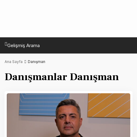
Gelişmiş Arama
Ana Sayfa
Danışman
Danışmanlar Danışman