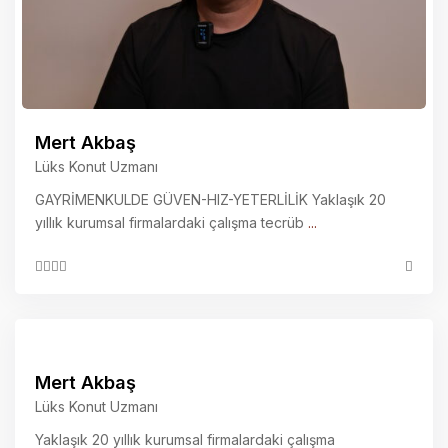
Mert Akbaş
Lüks Konut Uzmanı
GAYRİMENKULDE GÜVEN-HIZ-YETERLİLİK Yaklaşık 20
yıllık kurumsal firmalardaki çalışma tecrüb
...
Mert Akbaş
Lüks Konut Uzmanı
Yaklaşık 20 yıllık kurumsal firmalardaki çalışma